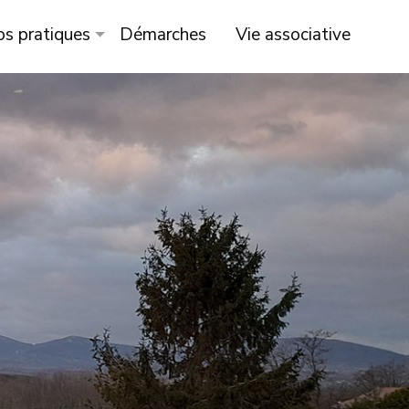
os pratiques
Démarches
Vie associative