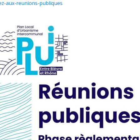
pez-aux-reunions-publiques