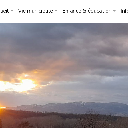
ueil
Vie municipale
Enfance & éducation
Inf