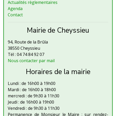
Actualités règlementaires
Agenda
Contact
Mairie de Cheyssieu
94, Route de la Brûla
38550 Cheyssieu
Tél : 04 74 84 92 07
Nous contacter par mail
Horaires de la mairie
Lundi : de 16h00 à 19h00
Mardi : de 16h00 à 18h00
mercredi : de 9h30 à 11h30
Jeudi : de 16h00 à 19h00
Vendredi : de 9h30 à 11h30
Permanence de Monsieur le Maire : sur rendez-