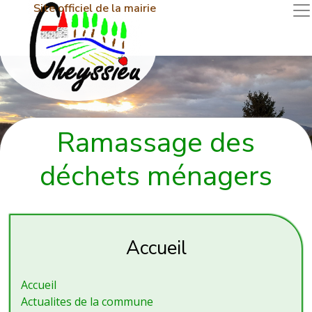
Site officiel de la mairie
Ramassage des
déchets ménagers
Accueil
Accueil
Actualites de la commune