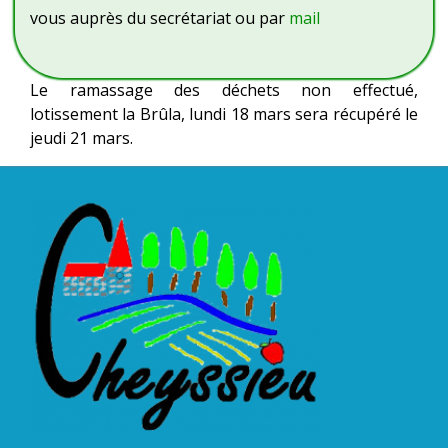
vous auprès du secrétariat ou par
mail
Le ramassage des déchets non effectué,
lotissement la Brûla, lundi 18 mars sera récupéré le
jeudi 21 mars.