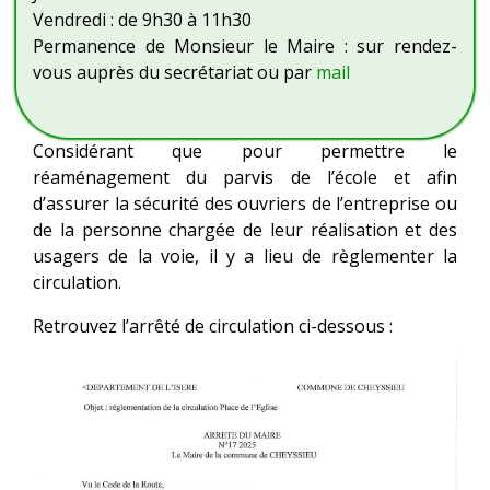
Vendredi : de 9h30 à 11h30
Permanence de Monsieur le Maire : sur rendez-
vous auprès du secrétariat ou par
mail
Considérant que pour permettre le
réaménagement du parvis de l’école et afin
d’assurer la sécurité des ouvriers de l’entreprise ou
de la personne chargée de leur réalisation et des
usagers de la voie, il y a lieu de règlementer la
circulation.
Retrouvez l’arrêté de circulation ci-dessous :