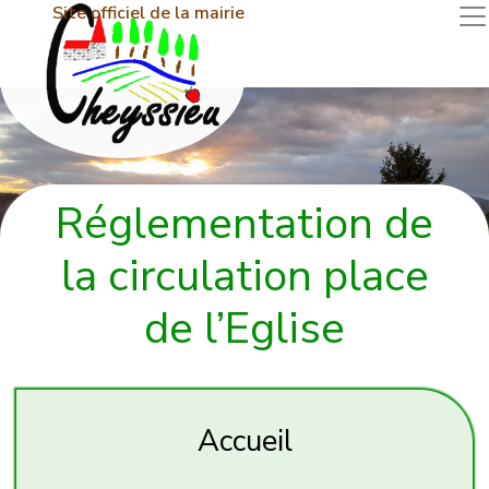
Site officiel de la mairie
Réglementation de
la circulation place
de l’Eglise
Accueil