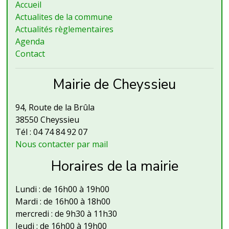
Accueil
Actualites de la commune
Actualités règlementaires
Agenda
Contact
Mairie de Cheyssieu
94, Route de la Brûla
38550 Cheyssieu
Tél : 04 74 84 92 07
Nous contacter par mail
Horaires de la mairie
Lundi : de 16h00 à 19h00
Mardi : de 16h00 à 18h00
mercredi : de 9h30 à 11h30
Jeudi : de 16h00 à 19h00