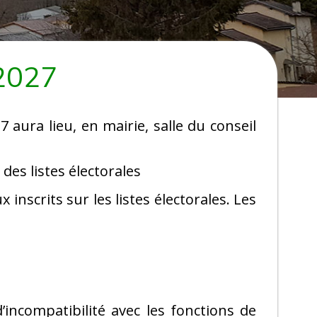
 2027
7 aura lieu, en mairie, salle du conseil
des listes électorales
 inscrits sur les listes électorales. Les
’incompatibilité avec les fonctions de