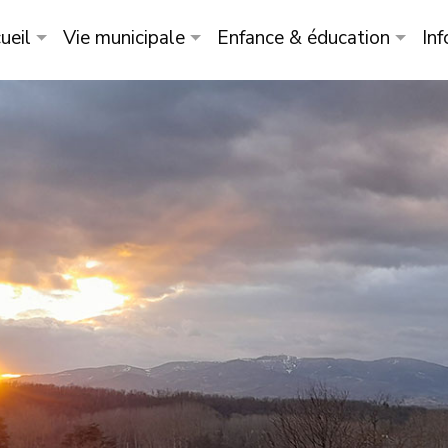
ueil
Vie municipale
Enfance & éducation
Inf