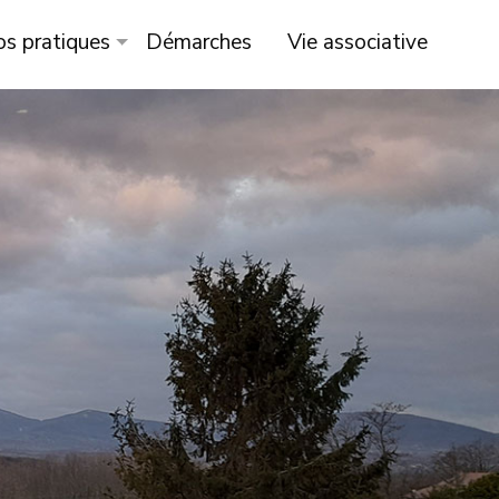
os pratiques
Démarches
Vie associative