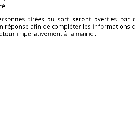
ré.
rsonnes tirées au sort seront averties par c
 réponse afin de compléter les informations co
retour impérativement à la mairie .