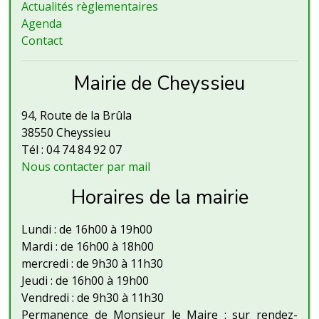
Actualités règlementaires
Agenda
Contact
Mairie de Cheyssieu
94, Route de la Brûla
38550 Cheyssieu
Tél : 04 74 84 92 07
Nous contacter par mail
Horaires de la mairie
Lundi : de 16h00 à 19h00
Mardi : de 16h00 à 18h00
mercredi : de 9h30 à 11h30
Jeudi : de 16h00 à 19h00
Vendredi : de 9h30 à 11h30
Permanence de Monsieur le Maire : sur rendez-