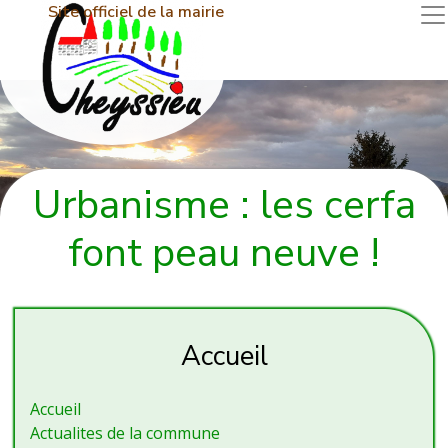
Site officiel de la mairie
Urbanisme : les cerfa
font peau neuve !
Accueil
Accueil
Actualites de la commune