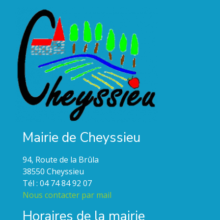
Mairie de Cheyssieu
94, Route de la Brûla
38550 Cheyssieu
Tél : 04 74 84 92 07
Nous contacter par mail
Horaires de la mairie