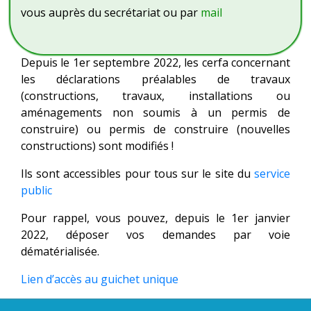
vous auprès du secrétariat ou par
mail
Depuis le 1er septembre 2022, les cerfa concernant
les déclarations préalables de travaux
(constructions, travaux, installations ou
aménagements non soumis à un permis de
construire) ou permis de construire (nouvelles
constructions) sont modifiés !
Ils sont accessibles pour tous sur le site du
service
public
Pour rappel, vous pouvez, depuis le 1er janvier
2022, déposer vos demandes par voie
dématérialisée.
Lien d’accès au guichet unique